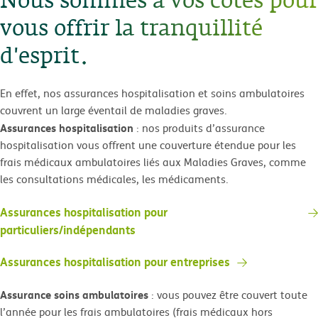
Nous sommes à vos côtés pour
vous offrir la tranquillité
d'esprit.
En effet, nos assurances hospitalisation et soins ambulatoires
couvrent un large éventail de maladies graves.
Assurances hospitalisation
: nos produits d’assurance
hospitalisation vous offrent une couverture étendue pour les
frais médicaux ambulatoires liés aux Maladies Graves, comme
les consultations médicales, les médicaments.
Assurances hospitalisation pour
particuliers/indépendants
Assurances hospitalisation pour entreprises
Assurance soins ambulatoires
: vous pouvez être couvert toute
l’année pour les frais ambulatoires (frais médicaux hors