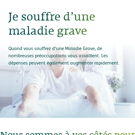
Je souffre d’une
maladie grave
Quand vous souffrez d'une Maladie Grave, de
nombreuses préoccupations vous assaillent. Les
dépenses peuvent également augmenter rapidement.