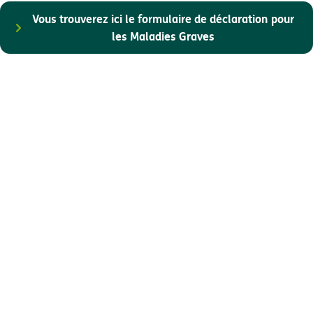
Vous trouverez ici le formulaire de déclaration pour
les Maladies Graves