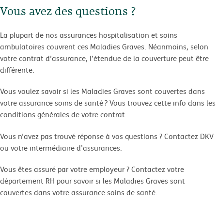
Vous avez des questions ?
La plupart de nos assurances hospitalisation et soins
ambulatoires couvrent ces Maladies Graves. Néanmoins, selon
votre contrat d’assurance, l’étendue de la couverture peut être
différente.
Vous voulez savoir si les Maladies Graves sont couvertes dans
votre assurance soins de santé ? Vous trouvez cette info dans les
conditions générales de votre contrat.
Vous n’avez pas trouvé réponse à vos questions ? Contactez DKV
ou votre intermédiaire d’assurances.
Vous êtes assuré par votre employeur ? Contactez votre
département RH pour savoir si les Maladies Graves sont
couvertes dans votre assurance soins de santé.