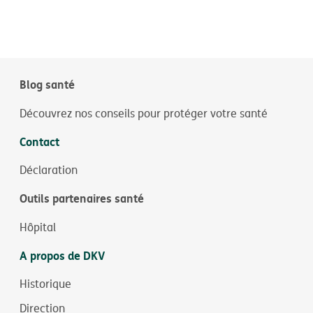
Blog santé
Découvrez nos conseils pour protéger votre santé
Contact
Déclaration
Outils partenaires santé
Hôpital
A propos de DKV
Historique
Direction