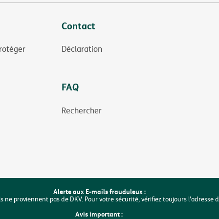
Contact
rotéger
Déclaration
FAQ
Rechercher
Alerte aux E-mails frauduleux :
ls ne proviennent pas de DKV. Pour votre sécurité, vérifiez toujours l’adresse 
Avis important :