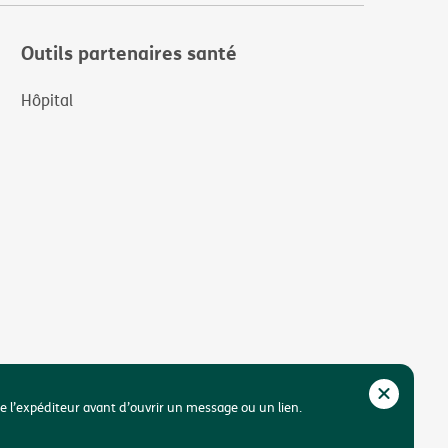
Outils partenaires santé
Hôpital
de l’expéditeur avant d’ouvrir un message ou un lien.