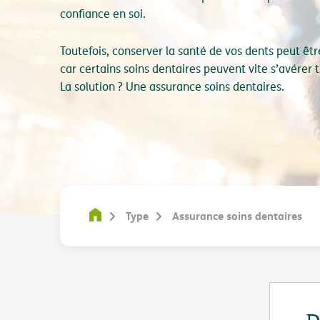
confiance en soi.
Toutefois, conserver la santé de vos dents peut êt
car certains soins dentaires peuvent vite s’avérer 
La solution ? Une assurance soins dentaires.
Type
Assurance soins dentaires