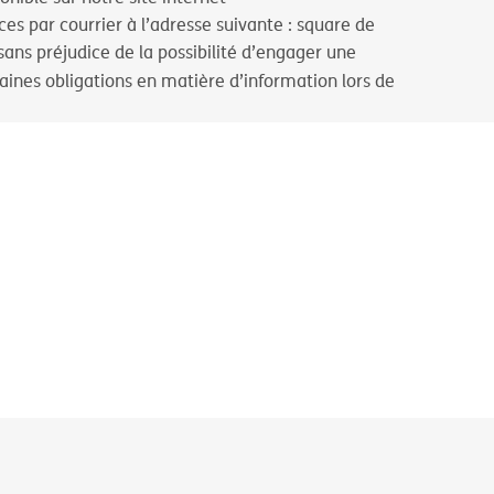
es par courrier à l’adresse suivante : square de
ans préjudice de la possibilité d’engager une
ines obligations en matière d’information lors de