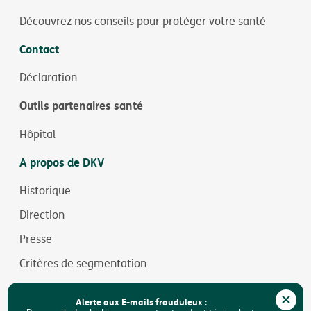
Découvrez nos conseils pour protéger votre santé
Contact
Déclaration
Outils partenaires santé
Hôpital
A propos de DKV
Historique
Direction
Presse
Critères de segmentation
Jobs
Alerte aux E-mails frauduleux :