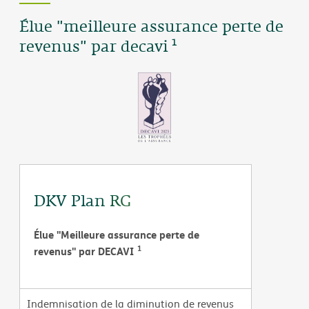
Élue "meilleure assurance perte de
1
revenus" par decavi
DKV Plan RG
Élue "Meilleure assurance perte de
1
revenus" par DECAVI
Indemnisation de la diminution de revenus