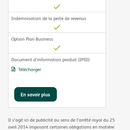
Indemnisation de la perte de revenus
Option Plan Business
Document d'information produit (IPID)
Télécharger
En savoir plus
Il s'agit ici de publicité au sens de l'arrêté royal du 25
avril 2014 imposant certaines obligations en matière