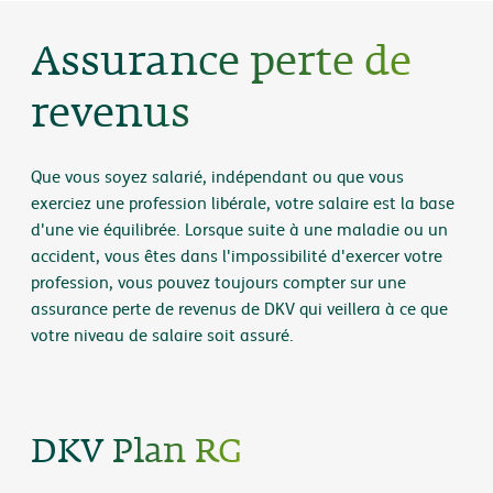
Assurance perte de
revenus
Que vous soyez salarié, indépendant ou que vous
exerciez une profession libérale, votre salaire est la base
d'une vie équilibrée. Lorsque suite à une maladie ou un
accident, vous êtes dans l'impossibilité d'exercer votre
profession, vous pouvez toujours compter sur une
assurance perte de revenus de DKV qui veillera à ce que
votre niveau de salaire soit assuré.
DKV Plan RG