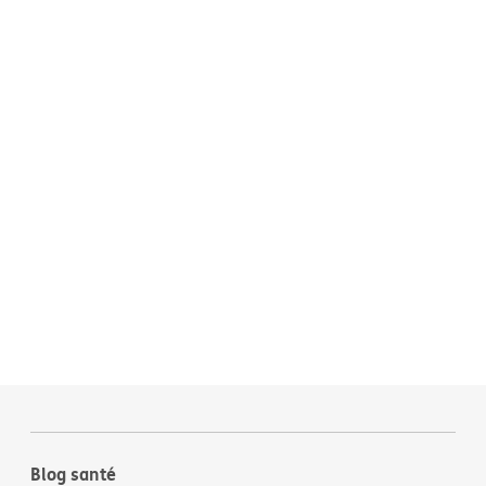
Blog santé