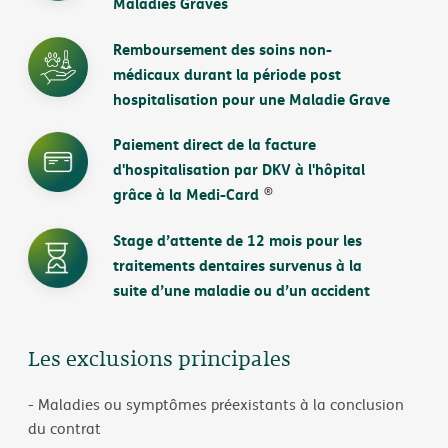
Maladies Graves
Remboursement des soins non-
médicaux durant la période post
hospitalisation pour une Maladie Grave
Paiement direct de la facture
d'hospitalisation par DKV à l'hôpital
®
grâce à la Medi-Card
Stage d’attente de 12 mois pour les
traitements dentaires survenus à la
suite d’une maladie ou d’un accident
Les exclusions principales
- Maladies ou symptômes préexistants à la conclusion
du contrat