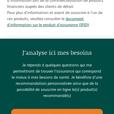
d'information lors de la commercialisation de produits
financiers auprès des clients de détail.
Pour plus d'information et avant de souscrire à l’un de
ces produits, veuillez consulter le
document
d'information sur le produit d'assurance (IPID)
.
J'analyse ici mes besoins
Je réponds à quelques questions qui me
permettront de trouver l’assurance qui correspond
le mieux à mes besoins de santé. Je bénéficie d’une
recommandation personnalisée ainsi que de la
possibilité de souscrire en ligne le(s) produit(s)
recommandé(s)