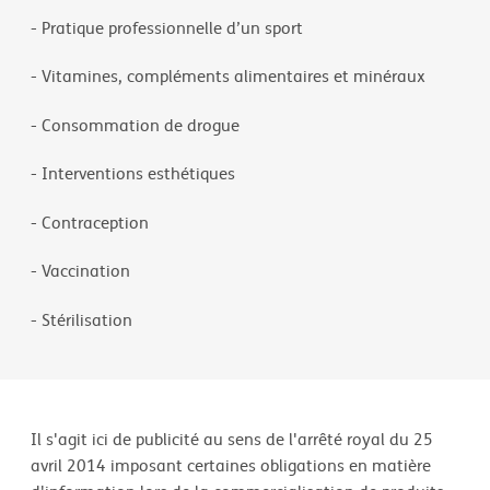
- Pratique professionnelle d’un sport
- Vitamines, compléments alimentaires et minéraux
- Consommation de drogue
- Interventions esthétiques
- Contraception
- Vaccination
- Stérilisation
Il s'agit ici de publicité au sens de l'arrêté royal du 25
avril 2014 imposant certaines obligations en matière