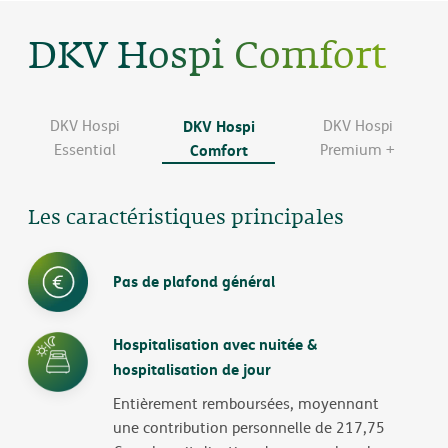
DKV Hospi Comfort
DKV Hospi
DKV Hospi
DKV Hospi
Essential
Comfort
Premium +
Les caractéristiques principales
Pas de plafond général
Hospitalisation avec nuitée &
hospitalisation de jour
Entièrement remboursées, moyennant
une contribution personnelle de 217,75