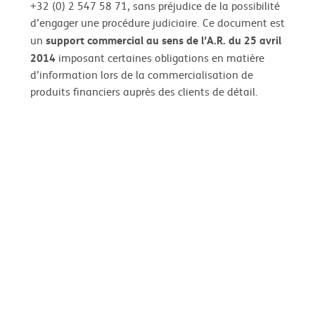
+32 (0) 2 547 58 71, sans préjudice de la possibilité
d’engager une procédure judiciaire. Ce document est
support commercial au sens de l’A.R. du 25 avril
un
2014
imposant certaines obligations en matière
d’information lors de la commercialisation de
produits financiers auprès des clients de détail.