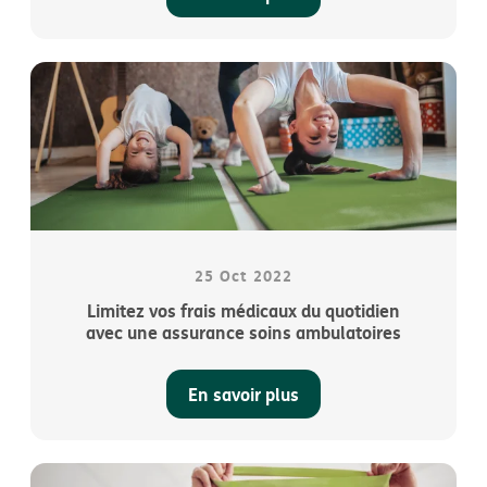
25 Oct 2022
Limitez vos frais médicaux du quotidien
avec une assurance soins ambulatoires
En savoir plus