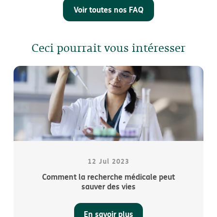
Voir toutes nos FAQ
Ceci pourrait vous intéresser
12 Jul 2023
Comment la recherche médicale peut
sauver des vies
En savoir plus