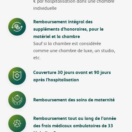
€ par hospitalisation dans une chambre
individuelle
Remboursement intégral des
suppléments d'honoraires, pour le
matériel et la chambre
Sauf si la chambre est considérée
comme une chambre de luxe, un studio,
etc.
Couverture 30 jours avant et 90 jours
après l'hospitalisation
Remboursement des soins de maternité
Remboursement tout au long de l’année
des frais médicaux ambulatoires de 33