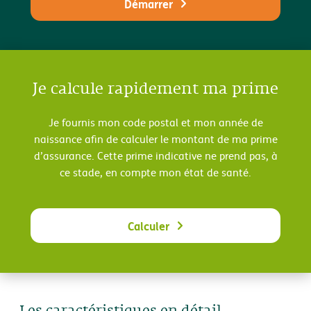
Démarrer
Je calcule rapidement ma prime
Je fournis mon code postal et mon année de
naissance afin de calculer le montant de ma prime
d’assurance. Cette prime indicative ne prend pas, à
ce stade, en compte mon état de santé.
Calculer