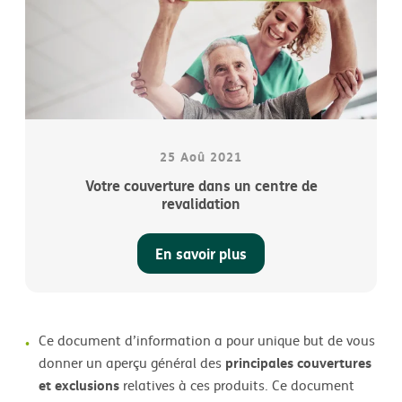
25 Aoû 2021
Votre couverture dans un centre de
revalidation
En savoir plus
Ce document d’information a pour unique but de vous
principales couvertures
donner un aperçu général des
et exclusions
relatives à ces produits. Ce document