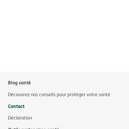
Blog santé
Découvrez nos conseils pour protéger votre santé
Contact
Déclaration