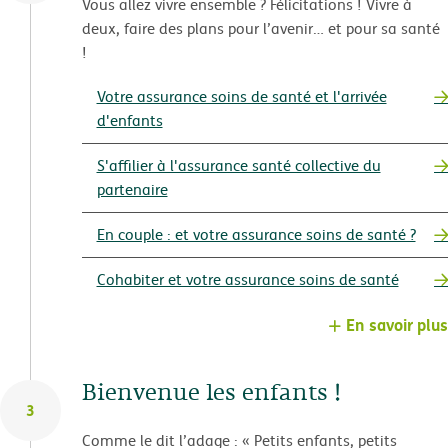
Vous allez vivre ensemble ? Félicitations ! Vivre à
deux, faire des plans pour l’avenir… et pour sa santé
!
Votre assurance soins de santé et l'arrivée
d'enfants
S'affilier à l'assurance santé collective du
partenaire
En couple : et votre assurance soins de santé ?
Cohabiter et votre assurance soins de santé
En savoir plus
Bienvenue les enfants !
3
Comme le dit l’adage : « Petits enfants, petits