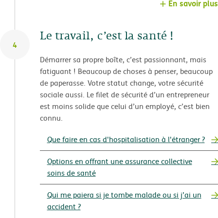
En savoir plus
Le travail, c’est la santé !
4
Démarrer sa propre boîte, c’est passionnant, mais
fatiguant ! Beaucoup de choses à penser, beaucoup
de paperasse. Votre statut change, votre sécurité
sociale aussi. Le filet de sécurité d’un entrepreneur
est moins solide que celui d’un employé, c’est bien
connu.
Que faire en cas d'hospitalisation à l'étranger ?
Options en offrant une assurance collective
soins de santé
Qui me paiera si je tombe malade ou si j’ai un
accident ?