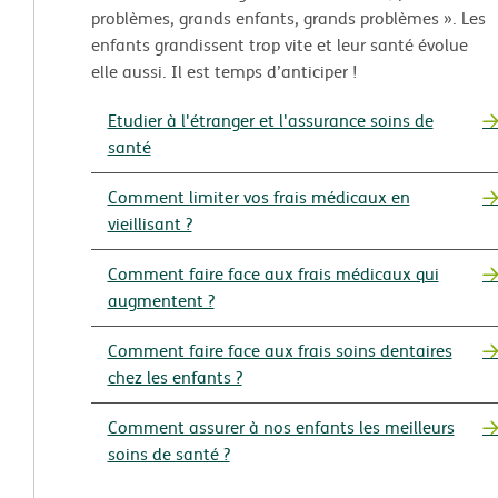
problèmes, grands enfants, grands problèmes ». Les
enfants grandissent trop vite et leur santé évolue
elle aussi. Il est temps d’anticiper !
Etudier à l'étranger et l'assurance soins de
santé
Comment limiter vos frais médicaux en
vieillisant ?
Comment faire face aux frais médicaux qui
augmentent ?
Comment faire face aux frais soins dentaires
chez les enfants ?
Comment assurer à nos enfants les meilleurs
soins de santé ?