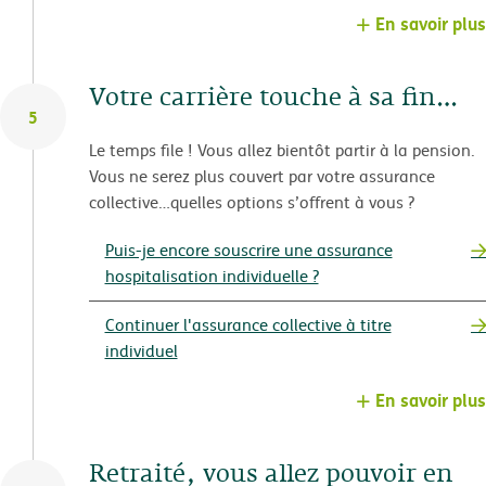
En savoir plus
Votre carrière touche à sa fin…
5
Le temps file ! Vous allez bientôt partir à la pension.
Vous ne serez plus couvert par votre assurance
collective…quelles options s’offrent à vous ?
Puis-je encore souscrire une assurance
hospitalisation individuelle ?
Continuer l'assurance collective à titre
individuel
En savoir plus
Retraité, vous allez pouvoir en