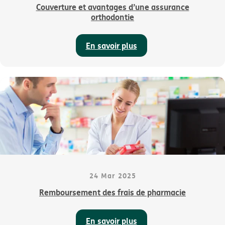
Couverture et avantages d’une assurance
orthodontie
En savoir plus
24 Mar 2025
Remboursement des frais de pharmacie
En savoir plus