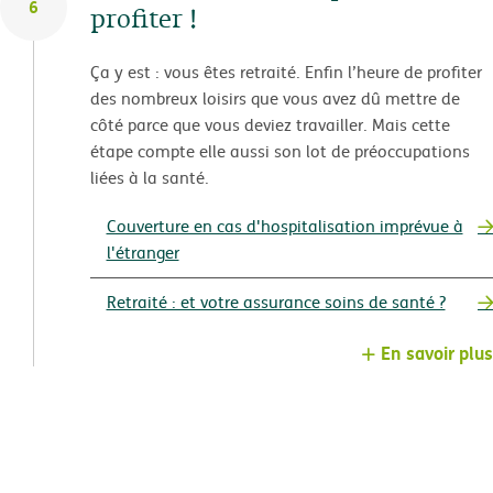
6
profiter !
Ça y est : vous êtes retraité. Enfin l’heure de profiter
des nombreux loisirs que vous avez dû mettre de
côté parce que vous deviez travailler. Mais cette
étape compte elle aussi son lot de préoccupations
liées à la santé.
Couverture en cas d'hospitalisation imprévue à
l'étranger
Retraité : et votre assurance soins de santé ?
En savoir plus