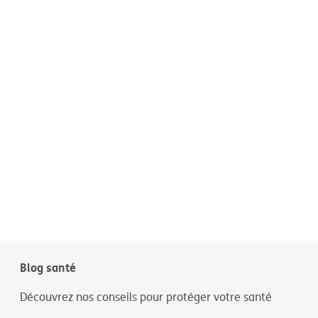
Blog santé
Découvrez nos conseils pour protéger votre santé