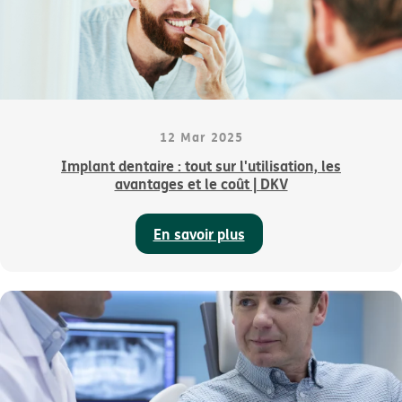
12 Mar 2025
Implant dentaire : tout sur l'utilisation, les
avantages et le coût | DKV
En savoir plus