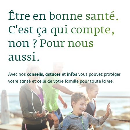
Être en bonne santé.
C'est ça qui compte,
non ? Pour nous
aussi.
conseils, astuces
infos
Avec nos
et
vous pouvez protéger
votre santé et celle de votre famille pour toute la vie.