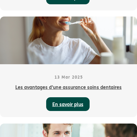
13 Mar 2025
Les avantages d’une assurance soins dentaires
En savoir plus