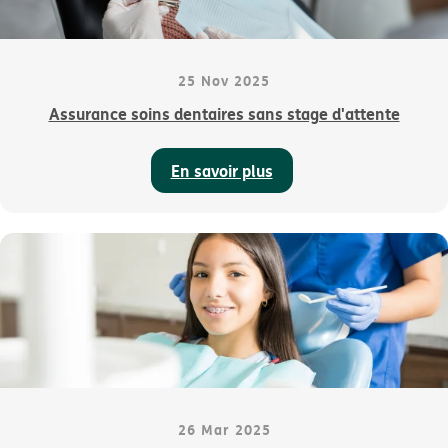
25 Nov 2025
Assurance soins dentaires sans stage d'attente
En savoir plus
26 Mar 2025