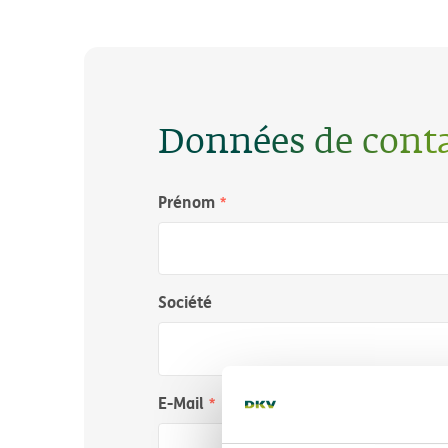
Données de cont
Prénom
Société
E-Mail