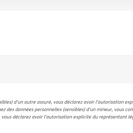
bles) d’un autre assuré, vous déclarez avoir l’autorisation ex
z des données personnelles (sensibles) d’un mineur, vous conf
, vous déclarez avoir l’autorisation explicite du représentant