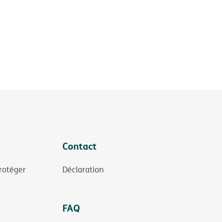
Contact
rotéger
Déclaration
FAQ