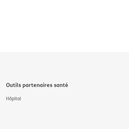
Outils partenaires santé
Hôpital