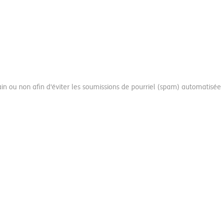
main ou non afin d'éviter les soumissions de pourriel (spam) automatisée