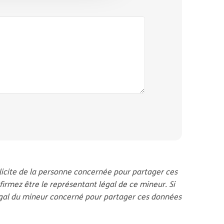
plicite de la personne concernée pour partager ces
irmez être le représentant légal de ce mineur. Si
 légal du mineur concerné pour partager ces données