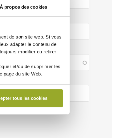
À propos des cookies
ent de son site web. Si vous
eux adapter le contenu de
oujours modifier ou retirer
loquer et/ou de supprimer les
ue page du site Web.
epter tous les cookies