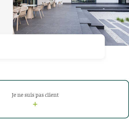
Je ne suis pas client