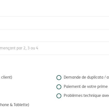
client)
Demande de duplicata / a
Paiement de votre prime
Problèmes technique ave
hone & Tablette)