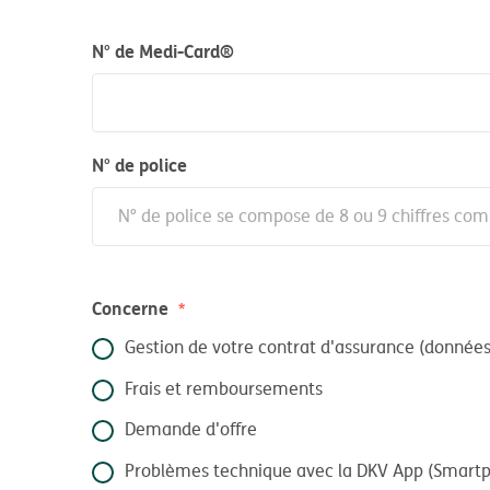
N° de Medi-Card®
N° de police
Concerne
Gestion de votre contrat d'assurance (données 
Frais et remboursements
Demande d'offre
Problèmes technique avec la DKV App (Smartp