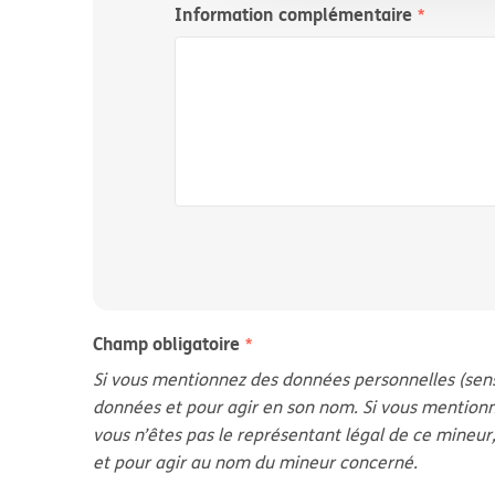
Information complémentaire
Champ obligatoire
Si vous mentionnez des données personnelles (sensi
données et pour agir en son nom. Si vous mentionne
vous n’êtes pas le représentant légal de ce mineur
et pour agir au nom du mineur concerné.