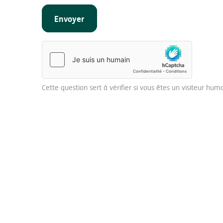
Cette question sert à vérifier si vous êtes un visiteur hu