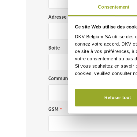
Consentement
Adresse
Ce site Web utilise des cook
DKV Belgium SA utilise des
donnez votre accord, DKV et 
Boite
ce site à vos préférences, à 
votre consentement au bas d
Si vous souhaitez en savoir p
cookies, veuillez consulter n
Commune
Refuser tout
GSM