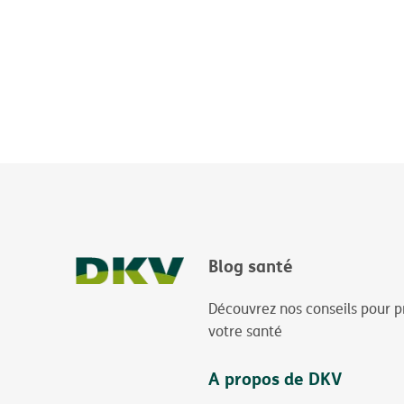
Blog santé
Découvrez nos conseils pour p
votre santé
A propos de DKV